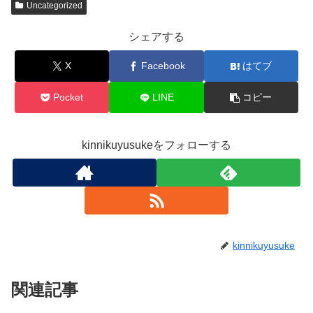
Uncategorized
シェアする
X
Facebook
はてブ
Pocket
LINE
コピー
kinnikuyusukeをフォローする
kinnikuyusuke
関連記事