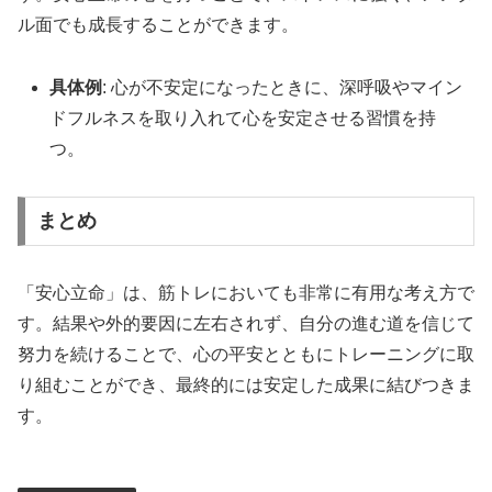
ル面でも成長することができます。
具体例
: 心が不安定になったときに、深呼吸やマイン
ドフルネスを取り入れて心を安定させる習慣を持
つ。
まとめ
「安心立命」は、筋トレにおいても非常に有用な考え方で
す。結果や外的要因に左右されず、自分の進む道を信じて
努力を続けることで、心の平安とともにトレーニングに取
り組むことができ、最終的には安定した成果に結びつきま
す。