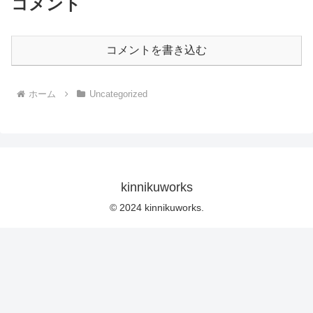
コメント
コメントを書き込む
ホーム
Uncategorized
kinnikuworks
© 2024 kinnikuworks.