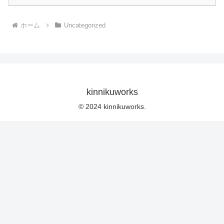
ホーム
Uncategorized
kinnikuworks
© 2024 kinnikuworks.