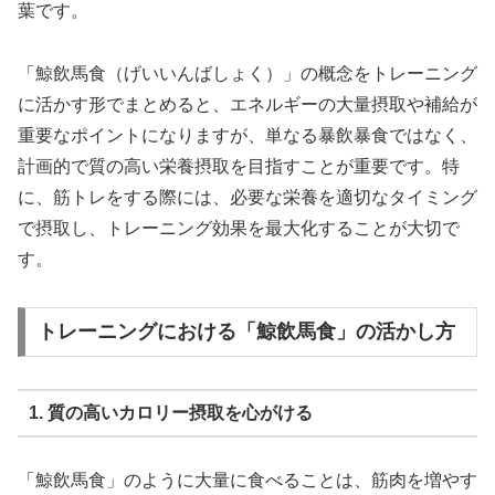
葉です。
「鯨飲馬食（げいいんばしょく）」の概念をトレーニング
に活かす形でまとめると、エネルギーの大量摂取や補給が
重要なポイントになりますが、単なる暴飲暴食ではなく、
計画的で質の高い栄養摂取を目指すことが重要です。特
に、筋トレをする際には、必要な栄養を適切なタイミング
で摂取し、トレーニング効果を最大化することが大切で
す。
トレーニングにおける「鯨飲馬食」の活かし方
1. 質の高いカロリー摂取を心がける
「鯨飲馬食」のように大量に食べることは、筋肉を増やす