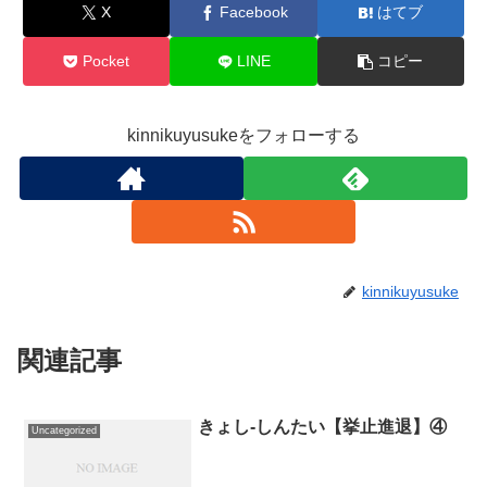
X
Facebook
はてブ
Pocket
LINE
コピー
kinnikuyusukeをフォローする
kinnikuyusuke
関連記事
きょし-しんたい【挙止進退】④
Uncategorized