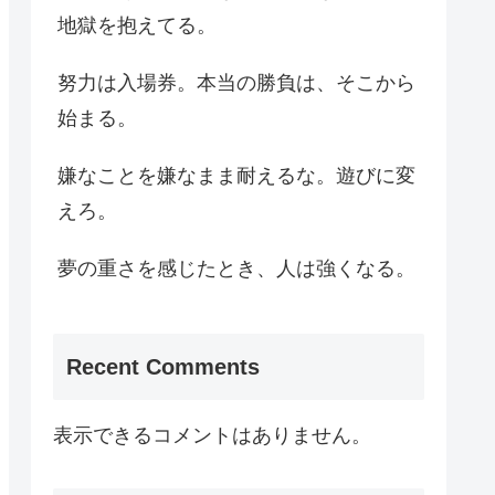
地獄を抱えてる。
努力は入場券。本当の勝負は、そこから
始まる。
嫌なことを嫌なまま耐えるな。遊びに変
えろ。
夢の重さを感じたとき、人は強くなる。
Recent Comments
表示できるコメントはありません。