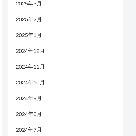
2025年3月
2025年2月
2025年1月
2024年12月
2024年11月
2024年10月
2024年9月
2024年8月
2024年7月