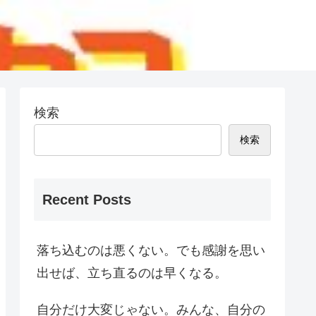
検索
検索
Recent Posts
落ち込むのは悪くない。でも感謝を思い
出せば、立ち直るのは早くなる。
自分だけ大変じゃない。みんな、自分の