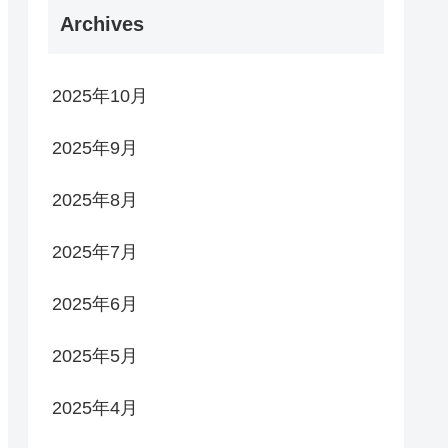
Archives
2025年10月
2025年9月
2025年8月
2025年7月
2025年6月
2025年5月
2025年4月