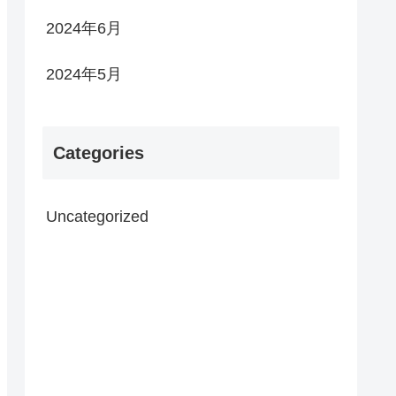
2024年6月
2024年5月
Categories
Uncategorized