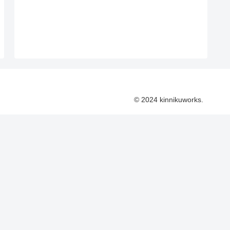
© 2024 kinnikuworks.