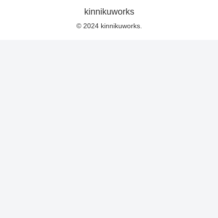
kinnikuworks
© 2024 kinnikuworks.