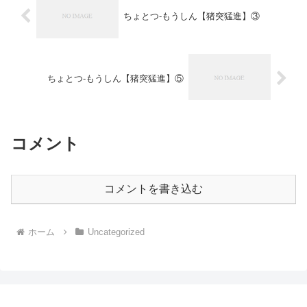
ちょとつ-もうしん【猪突猛進】③
ちょとつ-もうしん【猪突猛進】⑤
コメント
コメントを書き込む
ホーム
Uncategorized