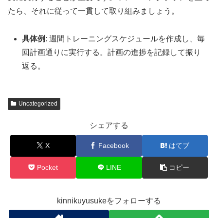
たら、それに従って一貫して取り組みましょう。
具体例
: 週間トレーニングスケジュールを作成し、毎
回計画通りに実行する。計画の進捗を記録して振り
返る。
Uncategorized
シェアする
X
Facebook
はてブ
Pocket
LINE
コピー
kinnikuyusukeをフォローする