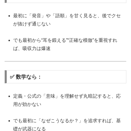
最初に「発音」や「語順」を甘く見ると、後でクセ
が抜けず通じない
でも最初から“耳を鍛える”“正確な模倣”を重視すれ
ば、吸収力は爆速
✅ 数学なら：
定義・公式の「意味」を理解せず丸暗記すると、応
用が効かない
でも最初に「なぜこうなるか？」を追求すれば、基
礎が武器になる