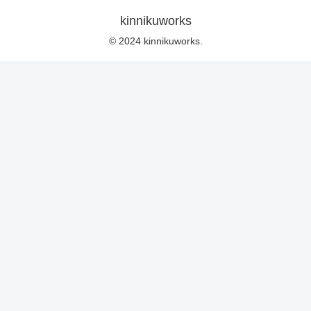
kinnikuworks
© 2024 kinnikuworks.