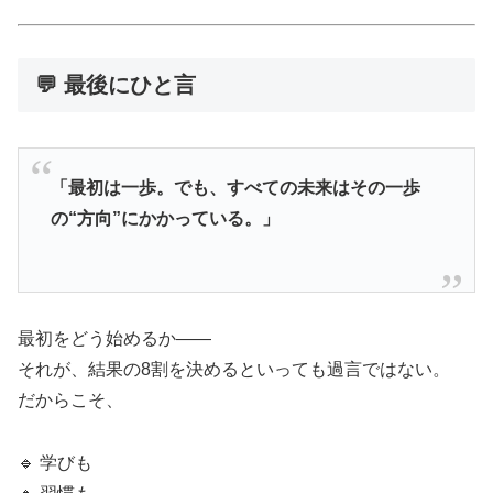
💬 最後にひと言
「最初は一歩。でも、すべての未来はその一歩
の“方向”にかかっている。」
最初をどう始めるか――
それが、結果の8割を決めるといっても過言ではない。
だからこそ、
🔹 学びも