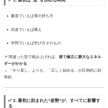
書道でいえば筆の持ち方
武道でいえば構え
学問でいえば学び方そのもの
📌 間違った型で積み上げれば、
後で修正に膨大なエネル
ギーがかかる
→ 「やり直し」よりも、「正しく始める」が圧倒的に効
率的
✅ 2. 最初に刻まれた“姿勢”が、すべてに影響す
る