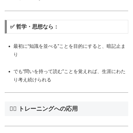
✅ 哲学・思想なら：
最初に“知識を並べる”ことを目的にすると、暗記止ま
り
でも“問いを持って読む”ことを覚えれば、生涯にわた
り考え続けられる
🏋️‍♂️ トレーニングへの応用