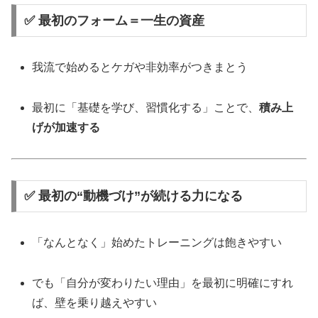
✅ 最初のフォーム＝一生の資産
我流で始めるとケガや非効率がつきまとう
最初に「基礎を学び、習慣化する」ことで、
積み上
げが加速する
✅ 最初の“動機づけ”が続ける力になる
「なんとなく」始めたトレーニングは飽きやすい
でも「自分が変わりたい理由」を最初に明確にすれ
ば、壁を乗り越えやすい