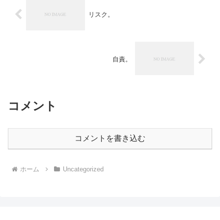
リスク。
自責。
コメント
コメントを書き込む
ホーム
Uncategorized