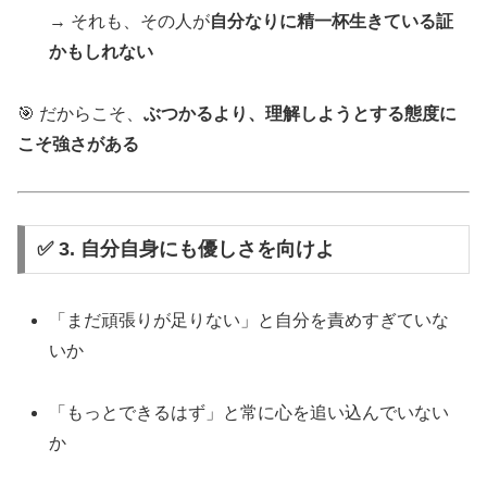
→ それも、その人が
自分なりに精一杯生きている証
かもしれない
🎯 だからこそ、
ぶつかるより、理解しようとする態度に
こそ強さがある
✅ 3. 自分自身にも優しさを向けよ
「まだ頑張りが足りない」と自分を責めすぎていな
いか
「もっとできるはず」と常に心を追い込んでいない
か