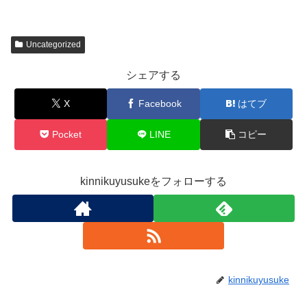
Uncategorized
シェアする
X
Facebook
はてブ
Pocket
LINE
コピー
kinnikuyusukeをフォローする
kinnikuyusuke