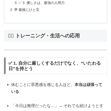
✅ 3. 優しさは、最強の人間力
💬 最後にひと言
🏋️‍♂️ トレーニング・生活への応用
✅ 1. 自分に厳しくするだけでなく、“いたわる
日”を持とう
休むことに罪悪感を感じる人ほど、
本当は頑張って
いる
「今日は無理だったな…」→ それでも続けようとす