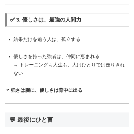
✅ 3. 優しさは、最強の人間力
結果だけを追う人は、孤立する
優しさを持った強者は、仲間に恵まれる
→ トレーニングも人生も、人はひとりでは走りきれ
ない
📌
強さは腕に、優しさは背中に出る
💬 最後にひと言