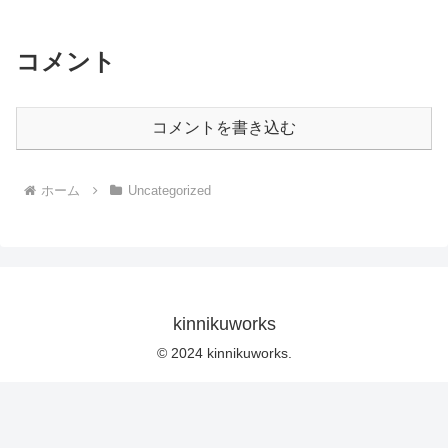
コメント
コメントを書き込む
ホーム
Uncategorized
kinnikuworks
© 2024 kinnikuworks.