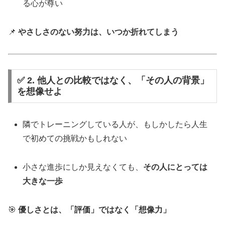
る心が尊い
📌
やさしさのない努力は、いつか折れてしまう
✅ 2. 他人との比較ではなく、「その人の背景」
を想像せよ
隣でトレーニングしている人が、もしかしたら人生
で初めての挑戦かもしれない
小さな進歩にしか見えなくても、
その人にとっては
大きな一歩
🎯
優しさとは、「評価」ではなく「想像力」