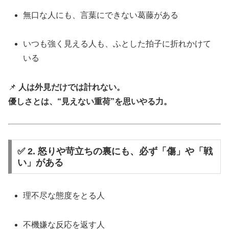
無口な人にも、言葉にできない葛藤がある
いつも強く見える人も、ふとした拍子に折れかけて
いる
📌
人は外見だけでは計れない。
優しさとは、“見えない重荷”を思いやる力。
✅ 2. 怒りや苛立ちの裏にも、必ず「傷」や「戦
い」がある
理不尽な態度をとる人
不機嫌な反応を返す人