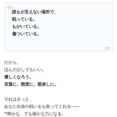
誰もが見えない場所で、
戦っている。
もがいている。
傷ついている。
だから、
ほんの少しでもいい。
優しくなろう。
言葉に、態度に、眼差しに。
それはきっと、
あなた自身の戦いをも救ってくれる――
**静かな、でも確かな力になる。