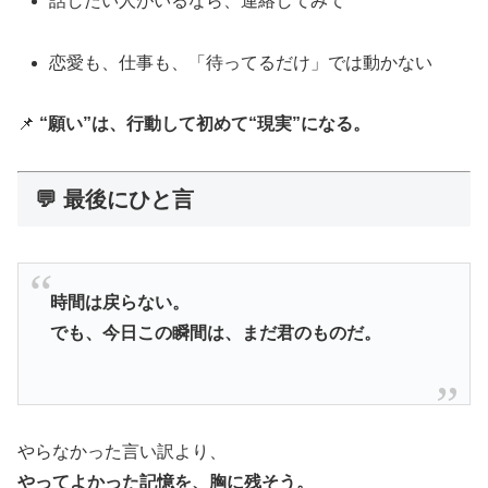
話したい人がいるなら、連絡してみて
恋愛も、仕事も、「待ってるだけ」では動かない
📌
“願い”は、行動して初めて“現実”になる。
💬 最後にひと言
時間は戻らない。
でも、今日この瞬間は、まだ君のものだ。
やらなかった言い訳より、
やってよかった記憶を、胸に残そう。