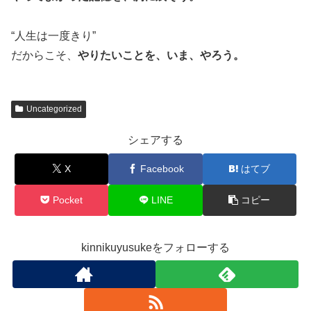
“人生は一度きり”
だからこそ、
やりたいことを、いま、やろう。
Uncategorized
シェアする
X
Facebook
はてブ
Pocket
LINE
コピー
kinnikuyusukeをフォローする