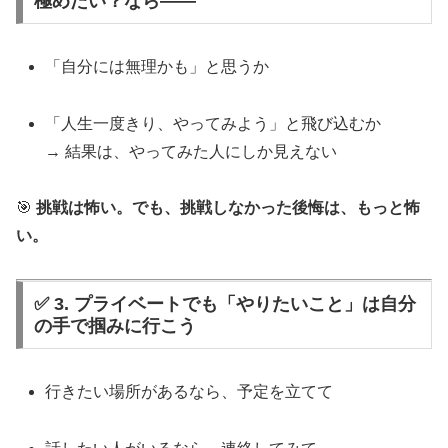
極めたい？なら――
「自分には無理かも」と思うか
「人生一度きり、やってみよう」と飛び込むか
→ 結果は、やってみた人にしか見えない
🎯
挑戦は怖い。でも、挑戦しなかった後悔は、もっと怖
い。
✅ 3. プライベートでも「やりたいこと」は自分
の手で掴みに行こう
行きたい場所があるなら、予定を立てて