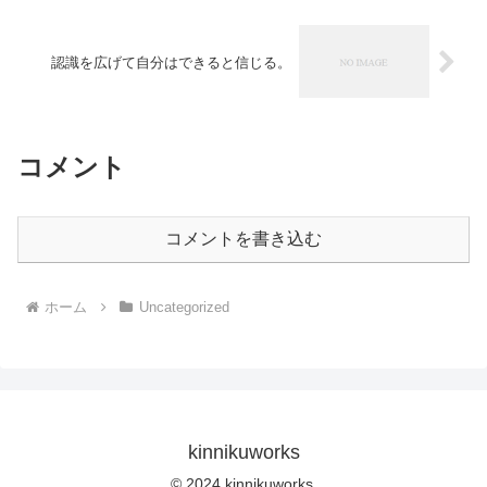
認識を広げて自分はできると信じる。
コメント
コメントを書き込む
ホーム
Uncategorized
kinnikuworks
© 2024 kinnikuworks.