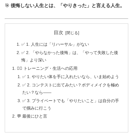
🎯
後悔しない人生とは、「やりきった」と言える人生。
目次
✅ 1. 人生には「リハーサル」がない
✅ 2. 「やらなかった後悔」は、「やって失敗した後
悔」より深い
🏋️‍♂️ トレーニング・生活への応用
✅ 1. やりたい体を手に入れたいなら、いま始めよう
✅ 2. コンテストに出てみたい？ボディメイクを極め
たい？なら――
✅ 3. プライベートでも「やりたいこと」は自分の手
で掴みに行こう
💬 最後にひと言