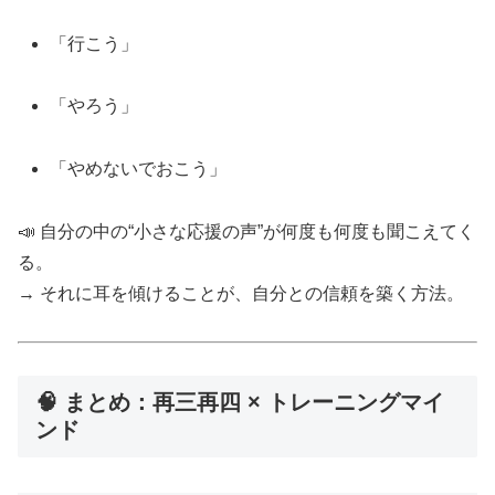
「行こう」
「やろう」
「やめないでおこう」
📣 自分の中の“小さな応援の声”が何度も何度も聞こえてく
る。
→ それに耳を傾けることが、自分との信頼を築く方法。
🧠 まとめ：再三再四 × トレーニングマイ
ンド