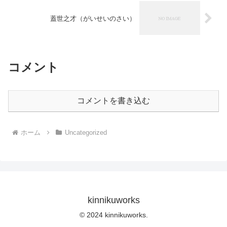
蓋世之才（がいせいのさい）
コメント
コメントを書き込む
ホーム
Uncategorized
kinnikuworks
© 2024 kinnikuworks.