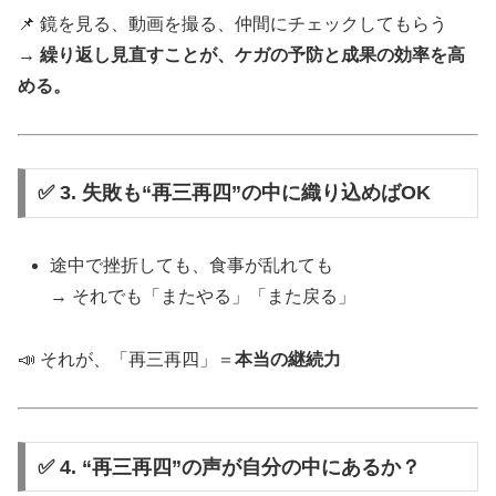
📌 鏡を見る、動画を撮る、仲間にチェックしてもらう
→
繰り返し見直すことが、ケガの予防と成果の効率を高
める。
✅ 3. 失敗も“再三再四”の中に織り込めばOK
途中で挫折しても、食事が乱れても
→ それでも「またやる」「また戻る」
📣 それが、「再三再四」＝
本当の継続力
✅ 4. “再三再四”の声が自分の中にあるか？