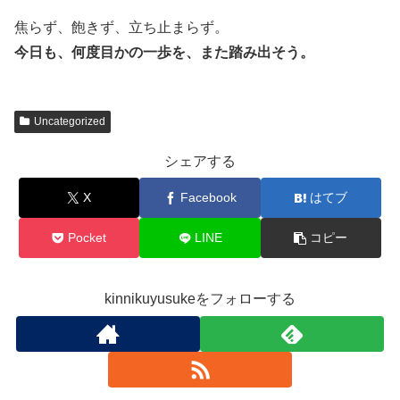
焦らず、飽きず、立ち止まらず。
今日も、何度目かの一歩を、また踏み出そう。
Uncategorized
シェアする
X
Facebook
はてブ
Pocket
LINE
コピー
kinnikuyusukeをフォローする