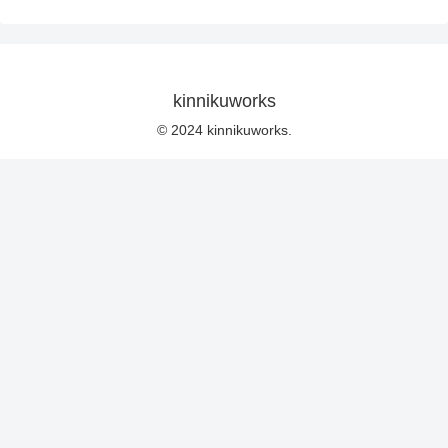
kinnikuworks
© 2024 kinnikuworks.