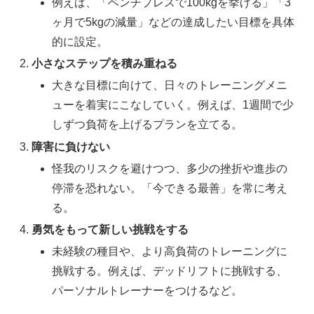
例えば、「ベンチプレスで100kgを挙げる」「3
ヶ月で5kgの減量」などの達成したい目標を具体
的に設定。
小さなステップを積み重ねる
大きな目標に向けて、日々のトレーニングメニ
ューを着実にこなしていく。例えば、1週間で少
しずつ負荷を上げるプランを立てる。
障害に負けない
怪我のリスクを避けつつ、多少の挫折や進歩の
停滞を恐れない。「今できる最善」を常に考え
る。
勇気をもって新しい挑戦をする
未経験の種目や、より高負荷のトレーニングに
挑戦する。例えば、デッドリフトに挑戦する、
パーソナルトレーナーをつけるなど。