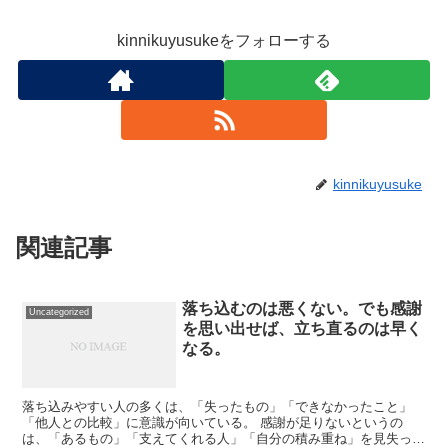
kinnikuyusukeをフォローする
kinnikuyusuke
関連記事
落ち込むのは悪くない。でも感謝
Uncategorized
を思い出せば、立ち直るのは早く
なる。
落ち込みやすい人の多くは、「失ったもの」「できなかったこと」
「他人との比較」に意識が向いている。 感謝が足りないというの
は、「あるもの」「支えてくれる人」「自分の積み重ね」を見失って