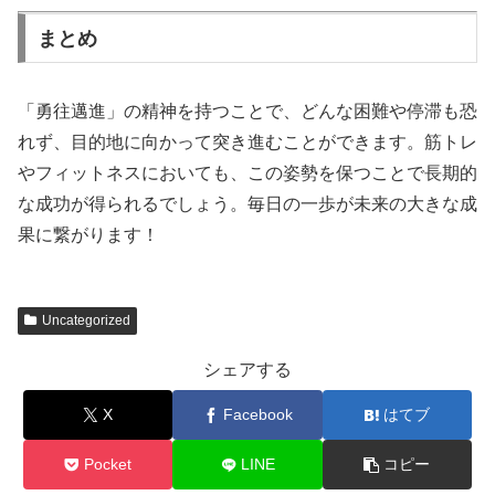
まとめ
「勇往邁進」の精神を持つことで、どんな困難や停滞も恐
れず、目的地に向かって突き進むことができます。筋トレ
やフィットネスにおいても、この姿勢を保つことで長期的
な成功が得られるでしょう。毎日の一歩が未来の大きな成
果に繋がります！
Uncategorized
シェアする
X
Facebook
はてブ
Pocket
LINE
コピー