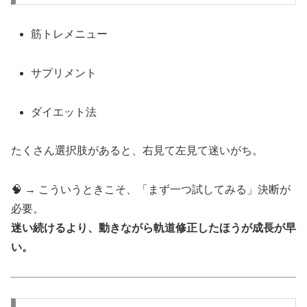
筋トレメニュー
サプリメント
ダイエット法
たくさん選択肢があると、右見て左見て迷いがち。
🧠 → こういうときこそ、「まず一つ試してみる」決断が
必要。
迷い続けるより、動きながら軌道修正したほうが成長が早
い。