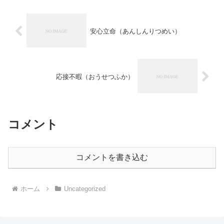
安心立命（あんしんりつめい）
応接不暇（おうせつふか）
コメント
コメントを書き込む
ホーム
Uncategorized