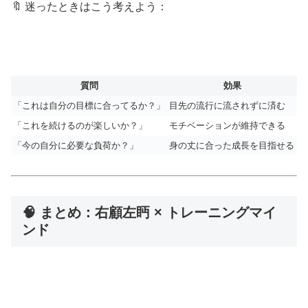
🔖 迷ったときはこう考えよう：
質問
効果
「これは自分の目標に合ってるか？」
目先の流行に流されずに済む
「これを続けるのが楽しいか？」
モチベーションが維持できる
「今の自分に必要な負荷か？」
身の丈に合った成長を目指せる
🧠 まとめ：右顧左眄 × トレーニングマイ
ンド