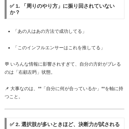
✅ 1. 「周りのやり方」に振り回されていない
か？
「あの人はあの方法で成功してる」
「このインフルエンサーはこれを推してる」
💬 いろんな情報に影響されすぎて、自分の方針がブレる
のは「右顧左眄」状態。
📌 大事なのは、**「自分に何が合っているか」**を軸に持
つこと。
✅ 2. 選択肢が多いときほど、決断力が試される