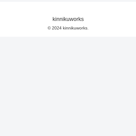
kinnikuworks
© 2024 kinnikuworks.