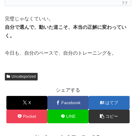
完璧じゃなくていい。
自分で選んで、動いた道こそ、本当の正解に変わってい
く。
今日も、自分のペースで、自分のトレーニングを。
Uncategorized
シェアする
X
Facebook
はてブ
Pocket
LINE
コピー