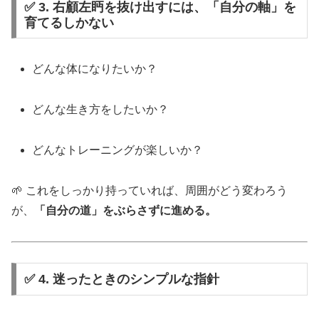
✅ 3. 右顧左眄を抜け出すには、「自分の軸」を
育てるしかない
どんな体になりたいか？
どんな生き方をしたいか？
どんなトレーニングが楽しいか？
🌱 これをしっかり持っていれば、周囲がどう変わろう
が、
「自分の道」をぶらさずに進める。
✅ 4. 迷ったときのシンプルな指針