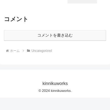
コメント
コメントを書き込む
ホーム
Uncategorized
kinnikuworks
© 2024 kinnikuworks.