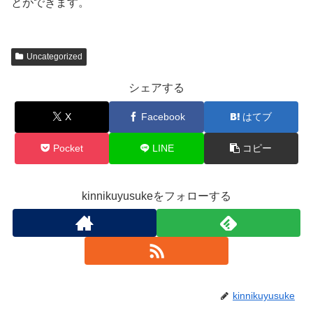
とができます。
Uncategorized
シェアする
X
Facebook
はてブ
Pocket
LINE
コピー
kinnikuyusukeをフォローする
kinnikuyusuke