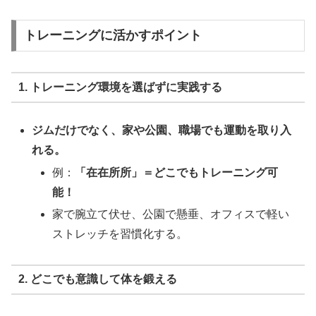
トレーニングに活かすポイント
1. トレーニング環境を選ばずに実践する
ジムだけでなく、家や公園、職場でも運動を取り入
れる。
例：
「在在所所」＝どこでもトレーニング可
能！
家で腕立て伏せ、公園で懸垂、オフィスで軽い
ストレッチを習慣化する。
2. どこでも意識して体を鍛える