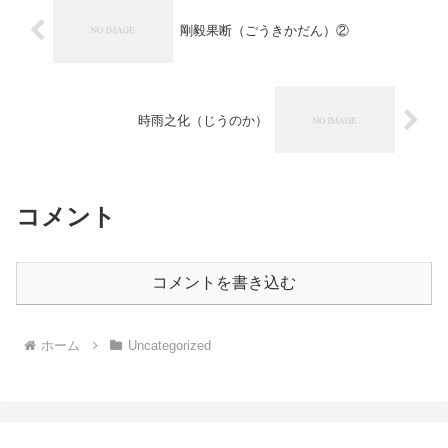
剛毅果断（ごうきかだん）②
時雨之化（じうのか）
コメント
コメントを書き込む
ホーム
Uncategorized