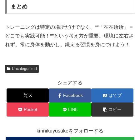
まとめ
トレーニングは特定の場所だけでなく、**「在在所所」＝
どこでも実践可能！**という考え方が重要。環境に左右さ
れず、常に身体を動かし、鍛える習慣を身につけよう！
Uncategorized
シェアする
X
Facebook
はてブ
Pocket
LINE
コピー
kinnikuyusukeをフォローする