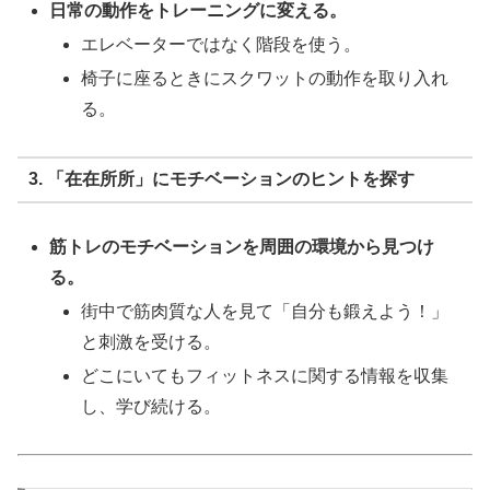
日常の動作をトレーニングに変える。
エレベーターではなく階段を使う。
椅子に座るときにスクワットの動作を取り入れ
る。
3. 「在在所所」にモチベーションのヒントを探す
筋トレのモチベーションを周囲の環境から見つけ
る。
街中で筋肉質な人を見て「自分も鍛えよう！」
と刺激を受ける。
どこにいてもフィットネスに関する情報を収集
し、学び続ける。