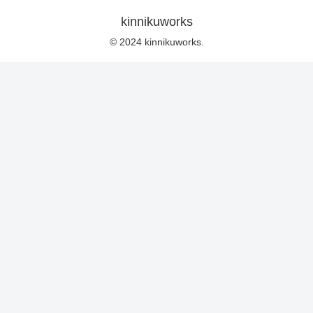
kinnikuworks
© 2024 kinnikuworks.