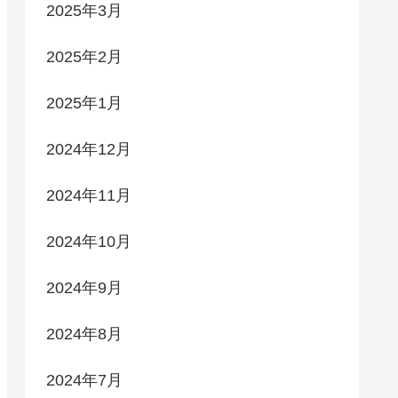
2025年3月
2025年2月
2025年1月
2024年12月
2024年11月
2024年10月
2024年9月
2024年8月
2024年7月