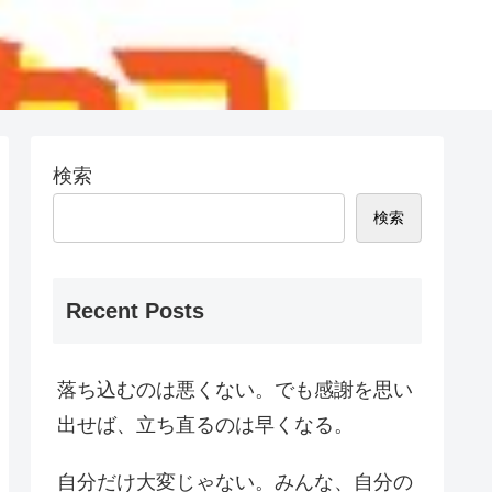
検索
検索
Recent Posts
落ち込むのは悪くない。でも感謝を思い
出せば、立ち直るのは早くなる。
自分だけ大変じゃない。みんな、自分の