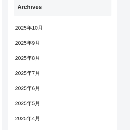
Archives
2025年10月
2025年9月
2025年8月
2025年7月
2025年6月
2025年5月
2025年4月