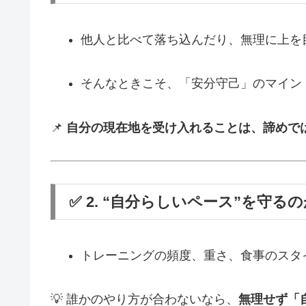
他人と比べて落ち込んだり、無理に上を
そんなときこそ、「安分守己」のマイン
📌
自分の現在地を受け入れることは、諦めでは
✅ 2. “自分らしいペース”を守
トレーニングの頻度、重さ、食事のスタ
💡 誰かのやり方が合わないなら、
無理せず「