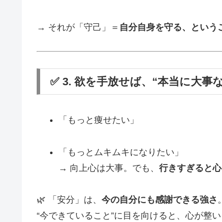
→ それが「守己」＝
自分自身を守る、という
✅ 3. 欲を手放せば、“本当に大事
「もっと痩せたい」
「もっとムキムキになりたい」
→ 向上心は大事。でも、
行きすぎると心
🌿 「安分」は、
今の自分にも感謝できる強さ
“今できていること”に目を向けると、心が整