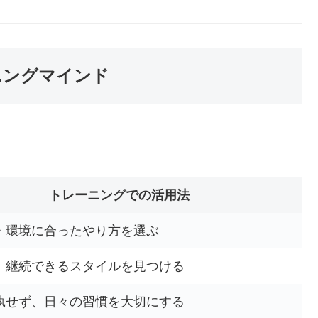
ーニングマインド
トレーニングでの活用法
・環境に合ったやり方を選ぶ
、継続できるスタイルを見つける
執せず、日々の習慣を大切にする