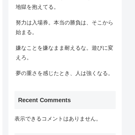
地獄を抱えてる。
努力は入場券。本当の勝負は、そこから
始まる。
嫌なことを嫌なまま耐えるな。遊びに変
えろ。
夢の重さを感じたとき、人は強くなる。
Recent Comments
表示できるコメントはありません。