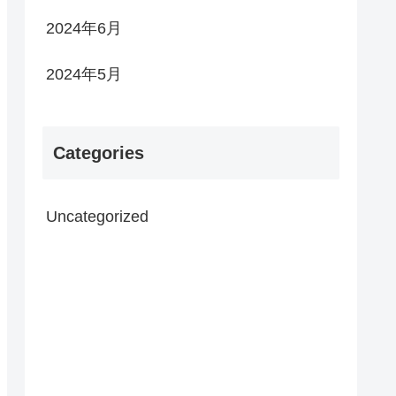
2024年6月
2024年5月
Categories
Uncategorized