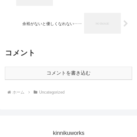
余裕がないと優しくなれない‥‥
コメント
コメントを書き込む
ホーム
Uncategorized
kinnikuworks