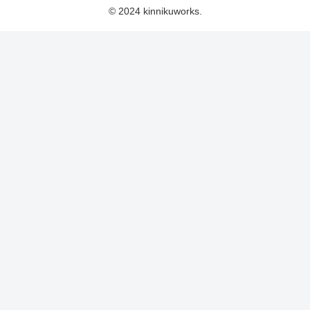
© 2024 kinnikuworks.