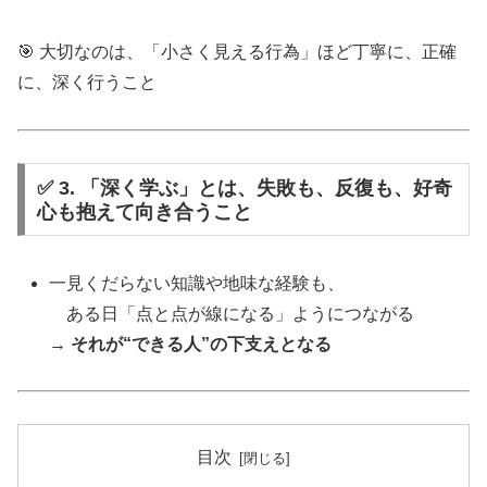
🎯 大切なのは、「小さく見える行為」ほど丁寧に、正確
に、深く行うこと
✅ 3. 「深く学ぶ」とは、失敗も、反復も、好奇
心も抱えて向き合うこと
一見くだらない知識や地味な経験も、
ある日「点と点が線になる」ようにつながる
→
それが“できる人”の下支えとなる
目次