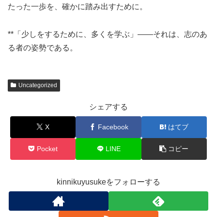
たった一歩を、確かに踏み出すために。
**「少しをするために、多くを学ぶ」――それは、志のあ
る者の姿勢である。
Uncategorized
シェアする
X
Facebook
はてブ
Pocket
LINE
コピー
kinnikuyusukeをフォローする