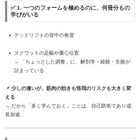
✅ 1. 一つのフォームを極めるのに、何冊分もの
学びがいる
デッドリフトの背中の角度
スクワットの足幅や重心位置
→ 「ちょっとした調整」に、解剖学・経験・失敗が
詰まっている
📌
少しの違いが、筋肉の効きも怪我のリスクも大きく変
える
→ だから「多く学んでおく」ことは、自己防衛であり成
長加速