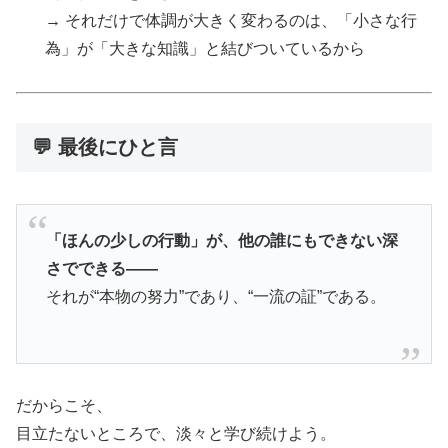
→ それだけで体調が大きく変わるのは、「小さな行
為」が「大きな知識」と結びついているから
💬 最後にひと言
「ほんの少しの行動」が、他の誰にもできない深
さでできる――
それが“本物の努力”であり、“一流の証”である。
だからこそ、
目立たないところで、淡々と学び続けよう。