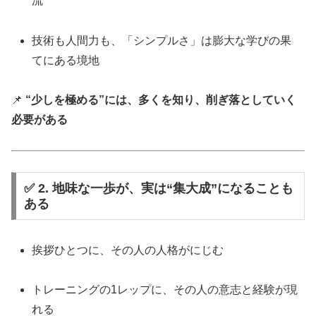
流
技術も人間力も、「シンプルさ」は膨大な学びの果
てにある境地
📌
“少しを極める”には、多くを知り、削ぎ落としていく
必要がある
✅ 2. 地味な一歩が、実は“集大成”になることも
ある
挨拶ひとつに、その人の人格がにじむ
トレーニングの1レップに、その人の意志と経験が現
れる