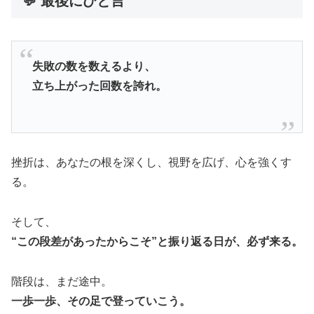
💬 最後にひと言
失敗の数を数えるより、
立ち上がった回数を誇れ。
挫折は、あなたの根を深くし、視野を広げ、心を強くす
る。
そして、
“この段差があったからこそ”と振り返る日が、必ず来る。
階段は、まだ途中。
一歩一歩、その足で登っていこう。