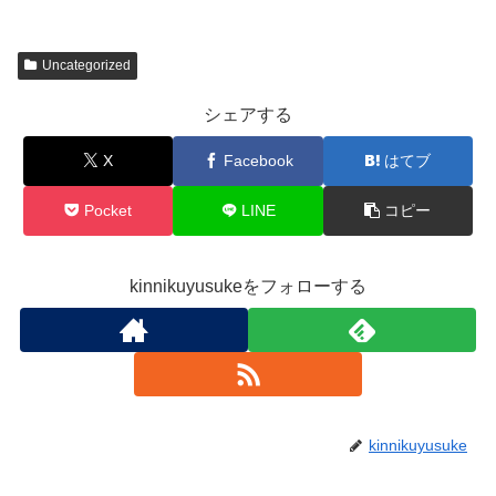
Uncategorized
シェアする
X
Facebook
はてブ
Pocket
LINE
コピー
kinnikuyusukeをフォローする
kinnikuyusuke