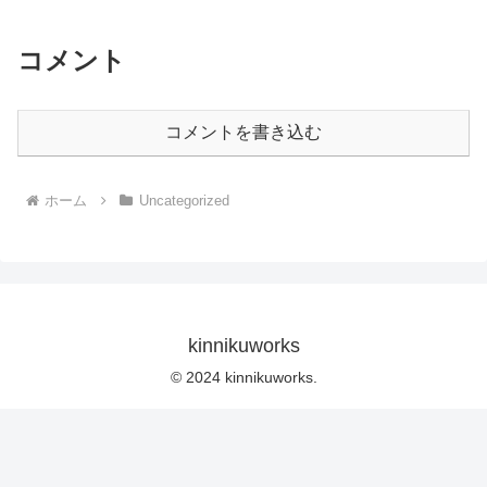
コメント
コメントを書き込む
ホーム
Uncategorized
kinnikuworks
© 2024 kinnikuworks.