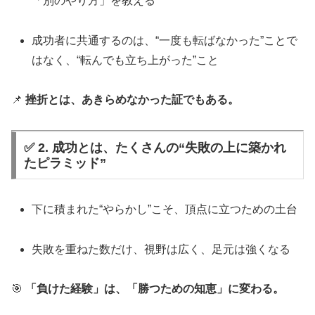
「別のやり方」を教える
成功者に共通するのは、“一度も転ばなかった”ことで
はなく、“転んでも立ち上がった”こと
📌
挫折とは、あきらめなかった証でもある。
✅ 2. 成功とは、たくさんの“失敗の上に築かれ
たピラミッド”
下に積まれた“やらかし”こそ、頂点に立つための土台
失敗を重ねた数だけ、視野は広く、足元は強くなる
🎯
「負けた経験」は、「勝つための知恵」に変わる。