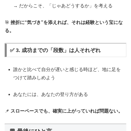
→ だからこそ、「じゃあどうするか」を考える
🎯
挫折に“気づき”を添えれば、それは経験という宝にな
る。
✅ 3. 成功までの「段数」は人それぞれ
誰かと比べて自分が遅いと感じる時ほど、地に足を
つけて踏みしめよう
あなたには、あなたの登り方がある
📌
スローペースでも、確実に上がっていれば問題ない。