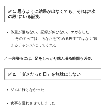
✅ 1. 思うように結果が出なくても、それは“次
の段”にいる証拠
体重が落ちない、記録が伸びない、ケガをした
→ そのすべては、あなたを“やめる理由”ではなく“鍛
えるチャンス”にしてくれる
📌
一段登るには、足をしっかり踏ん張る時間も必要。
✅ 2. 「ダメだった日」を無駄にしない
ジムに行けなかった
食事を乱れさせてしまった