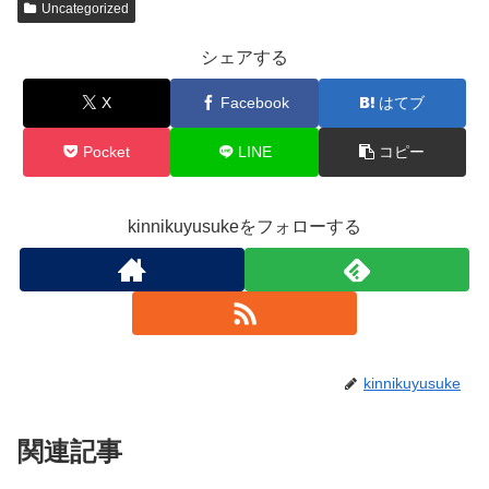
Uncategorized
シェアする
X
Facebook
はてブ
Pocket
LINE
コピー
kinnikuyusukeをフォローする
kinnikuyusuke
関連記事