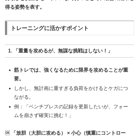
得る姿勢を表す。
トレーニングに活かすポイント
1. 「重量を攻めるが、無謀な挑戦はしない！」
筋トレでは、強くなるために限界を攻めることが重
要。
しかし、無計画に重すぎる負荷をかけるとケガにつ
ながる。
例：「ベンチプレスの記録を更新したいが、フォー
ムを崩さず確実に挑む！」
🆗
「放胆（大胆に攻める） × 小心（慎重にコントロー