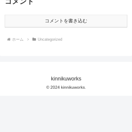
コメント
コメントを書き込む
ホーム
Uncategorized
kinnikuworks
© 2024 kinnikuworks.