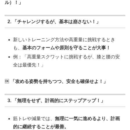
ル）！」
2. 「チャレンジするが、基本は崩さない！」
新しいトレーニング方法や高重量に挑戦するとき
も、
基本のフォームや原則を守ることが大事！
例：「高重量スクワットに挑戦するが、膝と腰の安
全は最優先！」
🆗
「攻める姿勢を持ちつつ、安全も確保せよ！」
3. 「無理をせず、計画的にステップアップ！」
筋トレや減量では、
無理に一気に進めるより、計画
的に継続することが最善。