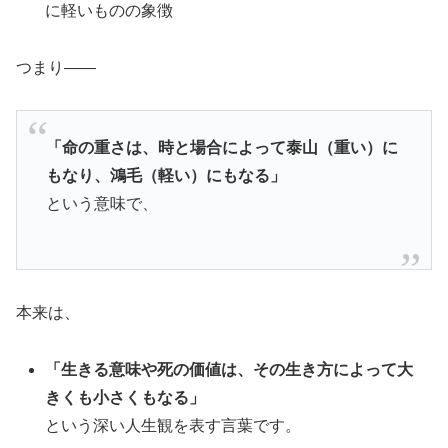
に軽いものの象徴
つまり――
「命の重さは、時と場合によって泰山（重い）に
もなり、鴻毛（軽い）にもなる」
という意味で、
本来は、
「生きる意味や死の価値は、その生き方によって大
きくも小さくもなる」
という深い人生観を表す言葉です。