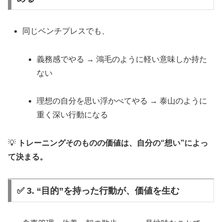
同じベンチプレスでも、
義務感でやる → 鴻毛のように軽い意味しか持た
ない
理想の自分を思い浮かべてやる → 泰山のように
重く深い行動になる
💡
トレーニングそのものの価値は、自分の“想い”によっ
て決まる。
✅ 3. “目的”を持った行動が、価値を生む