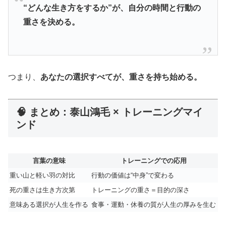
“どんな生き方をするか”が、自分の時間と行動の
重さを決める。
つまり、
あなたの選択すべてが、重さを持ち始める。
🧠 まとめ：泰山鴻毛 × トレーニングマイ
ンド
言葉の意味
トレーニングでの応用
重い山と軽い羽の対比
行動の価値は“中身”で変わる
死の重さは生き方次第
トレーニングの重さ＝目的の深さ
意味ある選択が人生を作る
食事・運動・休養の質が人生の厚みを生む