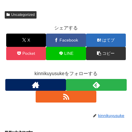
Uncategorized
シェアする
X
Facebook
はてブ
Pocket
LINE
コピー
kinnikuyusukeをフォローする
kinnikuyusuke