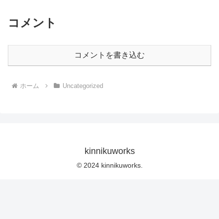
コメント
コメントを書き込む
ホーム
Uncategorized
kinnikuworks
© 2024 kinnikuworks.