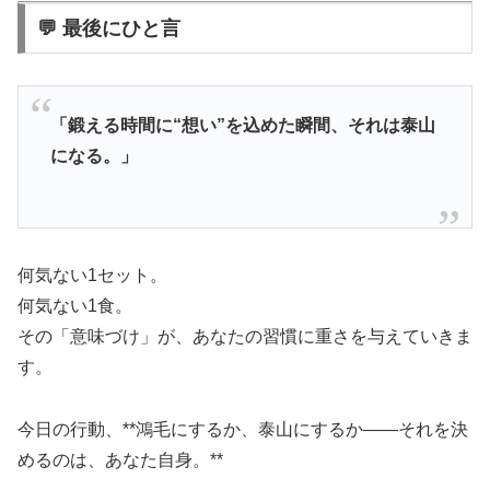
💬 最後にひと言
「鍛える時間に“想い”を込めた瞬間、それは泰山
になる。」
何気ない1セット。
何気ない1食。
その「意味づけ」が、あなたの習慣に重さを与えていきま
す。
今日の行動、**鴻毛にするか、泰山にするか――それを決
めるのは、あなた自身。**