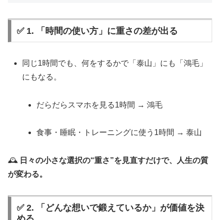
✅ 1. 「時間の使い方」に重さの差が出る
同じ1時間でも、何をするかで「泰山」にも「鴻毛」
にもなる。
だらだらスマホを見る1時間 → 鴻毛
食事・睡眠・トレーニングに使う1時間 → 泰山
🕰️
日々の小さな選択の“重さ”を見直すだけで、人生の質
が変わる。
✅ 2. 「どんな想いで鍛えているか」が価値を決
める