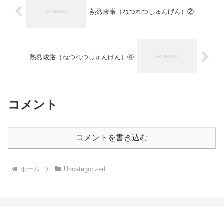
熱烈峻厳（ねつれつしゅんげん）②
熱烈峻厳（ねつれつしゅんげん）④
コメント
コメントを書き込む
ホーム
Uncategorized