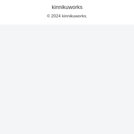
kinnikuworks
© 2024 kinnikuworks.