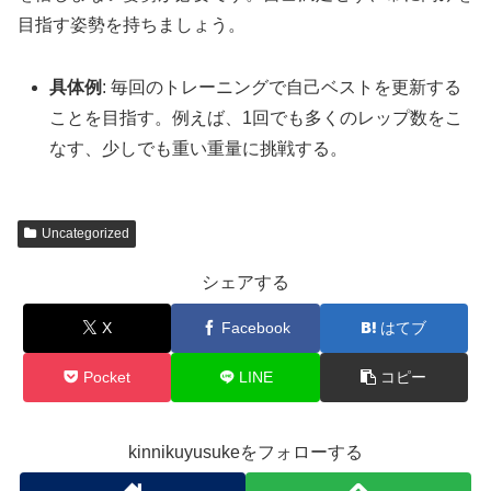
目指す姿勢を持ちましょう。
具体例
: 毎回のトレーニングで自己ベストを更新する
ことを目指す。例えば、1回でも多くのレップ数をこ
なす、少しでも重い重量に挑戦する。
Uncategorized
シェアする
X
Facebook
はてブ
Pocket
LINE
コピー
kinnikuyusukeをフォローする