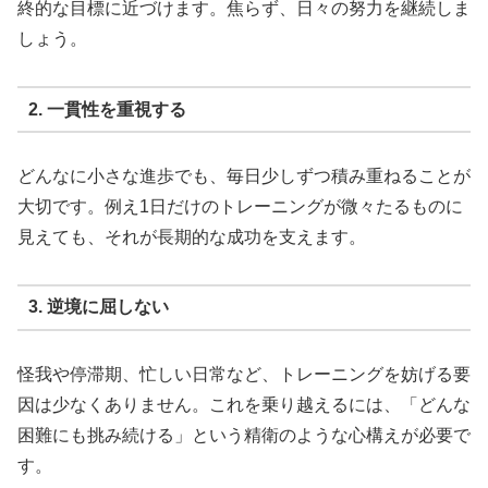
終的な目標に近づけます。焦らず、日々の努力を継続しま
しょう。
2. 一貫性を重視する
どんなに小さな進歩でも、毎日少しずつ積み重ねることが
大切です。例え1日だけのトレーニングが微々たるものに
見えても、それが長期的な成功を支えます。
3. 逆境に屈しない
怪我や停滞期、忙しい日常など、トレーニングを妨げる要
因は少なくありません。これを乗り越えるには、「どんな
困難にも挑み続ける」という精衛のような心構えが必要で
す。