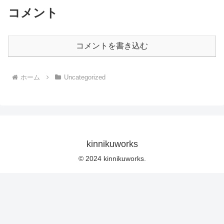
コメント
コメントを書き込む
ホーム
Uncategorized
kinnikuworks
© 2024 kinnikuworks.