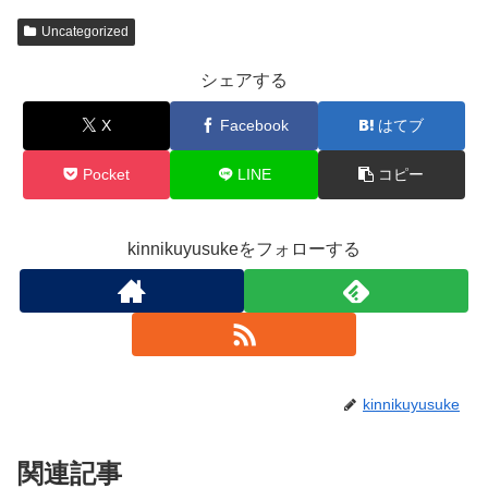
Uncategorized
シェアする
X
Facebook
はてブ
Pocket
LINE
コピー
kinnikuyusukeをフォローする
kinnikuyusuke
関連記事