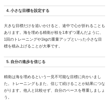
4. 小さな目標を設定する
大きな目標だけを追いかけると、途中で心が折れることも
あります。海を埋める精衛が枝を1本ずつ運んだように、
1回のトレーニングや1kgの重量アップといった小さな目
標を積み上げることが大事です。
5. 自分の進歩を信じる
精衛は海を埋めるという一見不可能な目標に向かいまし
た。トレーニングもまた、信じて続けることが結果につな
がります。他人と比較せず、自分のペースを尊重しましょ
う。