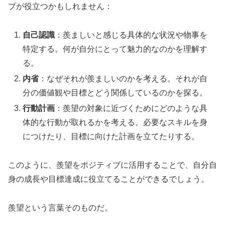
プが役立つかもしれません：
自己認識
：羨ましいと感じる具体的な状況や物事を
特定する。何が自分にとって魅力的なのかを理解す
る。
内省
：なぜそれが羨ましいのかを考える。それが自
分の価値観や目標とどう関係しているのかを探る。
行動計画
：羨望の対象に近づくためにどのような具
体的な行動が取れるかを考える。必要なスキルを身
につけたり、目標に向けた計画を立てたりする。
このように、羨望をポジティブに活用することで、自分自
身の成長や目標達成に役立てることができるでしょう。
羨望という言葉そのものだ。