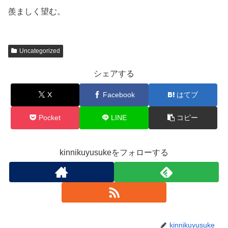
羨ましく望む。
Uncategorized
シェアする
X
Facebook
はてブ
Pocket
LINE
コピー
kinnikuyusukeをフォローする
kinnikuyusuke