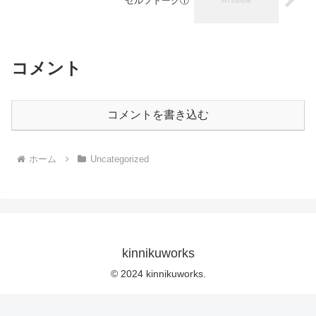
セルフトーク①
コメント
コメントを書き込む
ホーム
Uncategorized
kinnikuworks
© 2024 kinnikuworks.