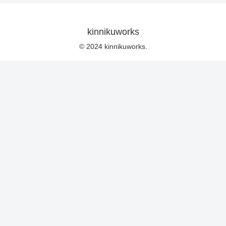
kinnikuworks
© 2024 kinnikuworks.