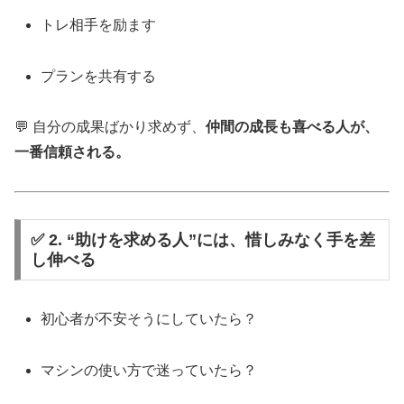
トレ相手を励ます
プランを共有する
💬 自分の成果ばかり求めず、
仲間の成長も喜べる人が、
一番信頼される。
✅ 2. “助けを求める人”には、惜しみなく手を差
し伸べる
初心者が不安そうにしていたら？
マシンの使い方で迷っていたら？