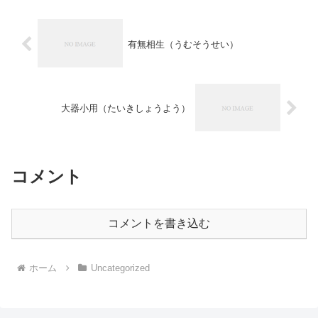
有無相生（うむそうせい）
大器小用（たいきしょうよう）
コメント
コメントを書き込む
ホーム
Uncategorized